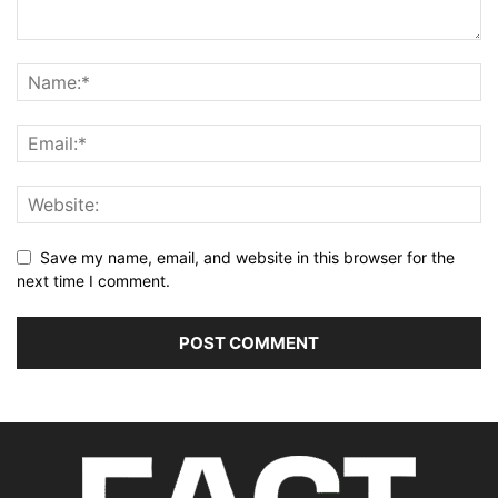
Save my name, email, and website in this browser for the
next time I comment.