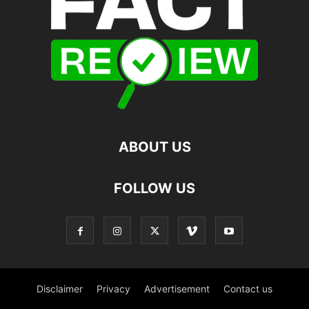
ABOUT US
FOLLOW US
Disclaimer
Privacy
Advertisement
Contact us