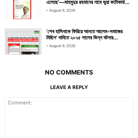
এসেছে’—মাহমুদুর রহমানের নামে ভুয়া ফটোকার্ড...
-
August 9, 2026
‘শেখ হাসিনাকে ফিরিয়ে আনতে আলেম-সমাজের
মিছিল’ দাবিতে ২০২৫ সালের ভিন্ন ঘটনার...
-
August 9, 2026
NO COMMENTS
LEAVE A REPLY