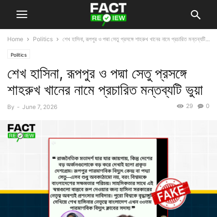
Home
Politics
শেখ হাসিনা, রূপপুর ও পদ্মা সেতু প্রসঙ্গে শাহরুখ খানের নামে প্রচারিত মন্তব্যটি...
Politics
শেখ হাসিনা, রূপপুর ও পদ্মা সেতু প্রসঙ্গে
শাহরুখ খানের নামে প্রচারিত মন্তব্যটি ভুয়া
29
0
By
-
June 7, 2026