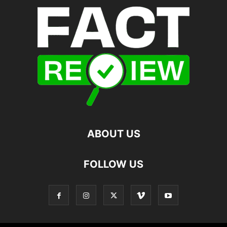
ABOUT US
FOLLOW US