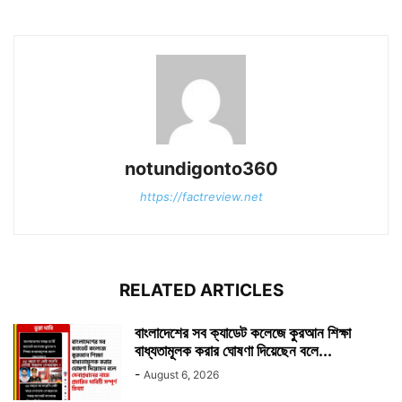
notundigonto360
https://factreview.net
RELATED ARTICLES
বাংলাদেশের সব ক্যাডেট কলেজে কুরআন শিক্ষা
বাধ্যতামূলক করার ঘোষণা দিয়েছেন বলে...
-
August 6, 2026