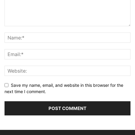
Save my name, email, and website in this browser for the
next time I comment.