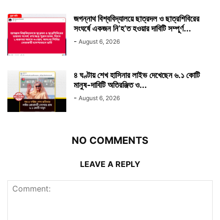
জগন্নাথ বিশ্ববিদ্যালয়ে ছাত্রদল ও ছাত্রশিবিরের
সংঘর্ষে একজন নি’হ’ত হওয়ার দাবিটি সম্পূর্ণ...
-
August 6, 2026
৪ ঘণ্টায় শেখ হাসিনার লাইভ দেখেছেন ৬.১ কোটি
মানুষ-দাবিটি অতিরঞ্জিত ও...
-
August 6, 2026
NO COMMENTS
LEAVE A REPLY