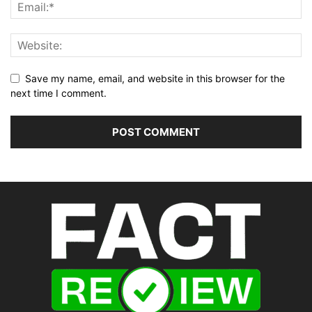
Save my name, email, and website in this browser for the
next time I comment.