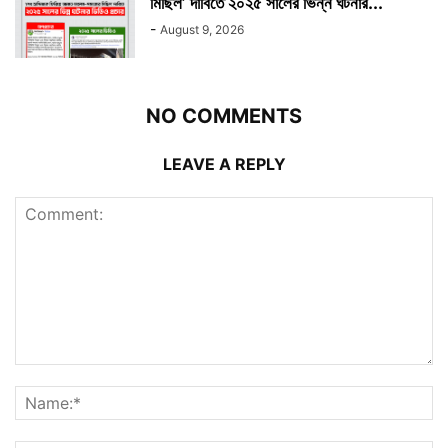
মিছিল’ দাবিতে ২০২৫ সালের ভিন্ন ঘটনার...
-
August 9, 2026
NO COMMENTS
LEAVE A REPLY