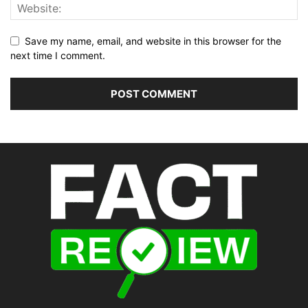
Save my name, email, and website in this browser for the
next time I comment.