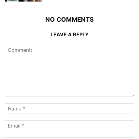
NO COMMENTS
LEAVE A REPLY