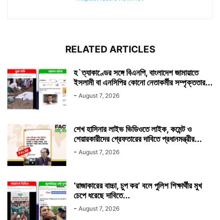
RELATED ARTICLES
হ`ত্যাকাণ্ডের সঙ্গে বিএনপি, বাংলাদেশ জামায়াতে
ইসলামী বা এনসিপির কোনো নেতাকর্মীর সম্পৃক্ততার...
-
August 7, 2026
শেখ হাসিনার লাইভ ভিডিওতে লাইক, কমেন্ট ও
শেয়ারকারীদের গ্রেফতারের দাবিতে প্রধানমন্ত্রীর...
-
August 7, 2026
‘রাজাকারের বাচ্চা, চুপ কর’ বলে পুলিশ শিক্ষার্থীর মুখ
চেপে ধরেছে দাবিতে...
-
August 7, 2026