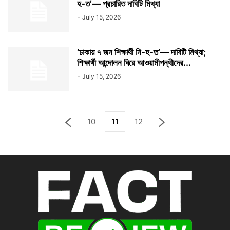
হ-ত’— প্রচারিত দাবিটি মিথ্যা
-
July 15, 2026
‘ঢাকায় ৭ জন শিক্ষার্থী নি-হ-ত’— দাবিটি মিথ্যা;
শিক্ষার্থী আন্দোলন ঘিরে আওয়ামীপন্থীদের...
-
July 15, 2026
10
11
12