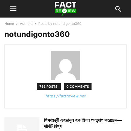
Home
Authors
Posts by notundigonto360
notundigonto360
763 POSTS
0 COMMENTS
https://factreview.net
শিক্ষামন্ত্রী এহছানুল হক মিলন পদত্যাগ করেছেন—
দাবিটি মিথ্যা