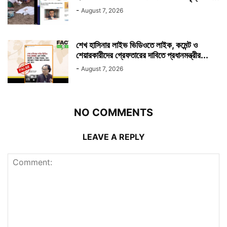
-
August 7, 2026
শেখ হাসিনার লাইভ ভিডিওতে লাইক, কমেন্ট ও
শেয়ারকারীদের গ্রেফতারের দাবিতে প্রধানমন্ত্রীর...
-
August 7, 2026
NO COMMENTS
LEAVE A REPLY