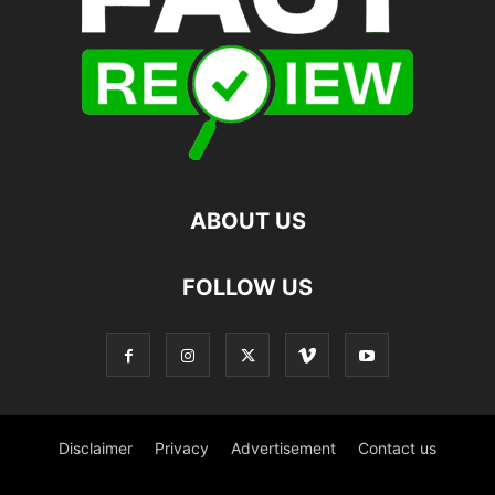
ABOUT US
FOLLOW US
Disclaimer
Privacy
Advertisement
Contact us