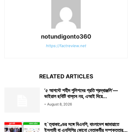
notundigonto360
https://factreview.net
RELATED ARTICLES
‘৫ আগস্টে শহীদ পুলিশদের প্রতি শ্রদ্ধাঞ্জলি’—
ভাইরাল ছবিটি বাস্তব নয়, এআই দিয়ে...
-
August 8, 2026
হ`ত্যাকাণ্ডের সঙ্গে বিএনপি, বাংলাদেশ জামায়াতে
ইসলামী বা এনসিপির কোনো নেতাকর্মীর সম্পৃক্ততার...