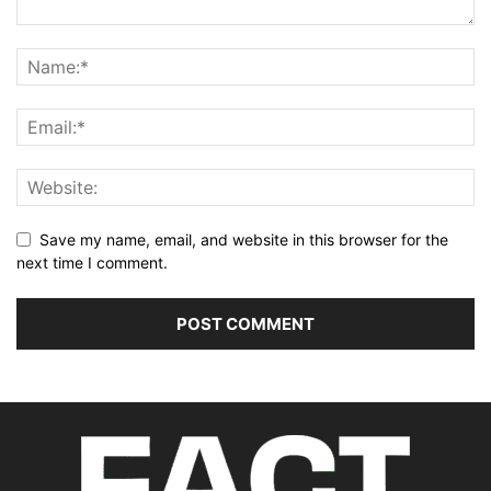
Save my name, email, and website in this browser for the
next time I comment.