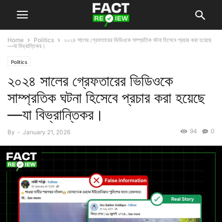
Home
Politics
২০২৪ সালের গ্রেফতারের ভিডিওকে সাম্প্রতিক ঘটনা হিসেবে প্রচার করা হয়েছে
—যা বিভ্রান্তিকর।
Politics
২০২৪ সালের গ্রেফতারের ভিডিওকে
সাম্প্রতিক ঘটনা হিসেবে প্রচার করা হয়েছে
—যা বিভ্রান্তিকর।
94
0
By
-
January 21, 2026