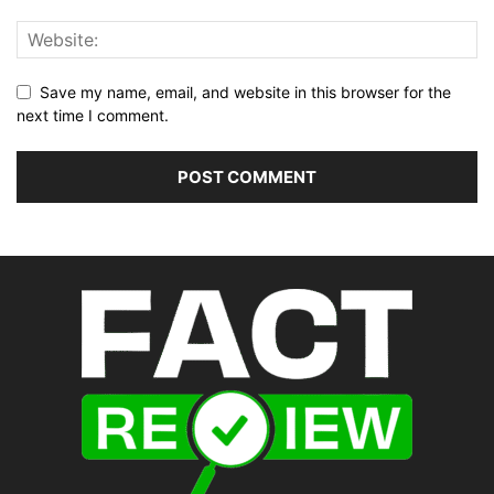
Save my name, email, and website in this browser for the
next time I comment.