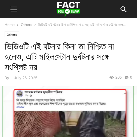
Home
Others
ভিডিওটি এই ঘটনার কিনা তা নিশ্চিত না হলেও, এটি মাইলস্টোন দুর্ঘটনার সঙ্গে...
Others
ভিডিওটি এই ঘটনার কিনা তা নিশ্চিত না
হলেও, এটি মাইলস্টোন দুর্ঘটনার সঙ্গে
সংশ্লিষ্ট নয়
265
0
By
-
July 26, 2025