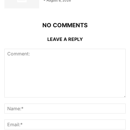
August 8, 2026
NO COMMENTS
LEAVE A REPLY