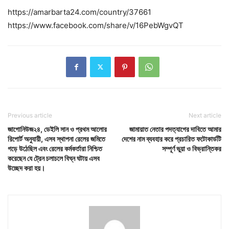
https://amarbarta24.com/country/37661
https://www.facebook.com/share/v/16PebWgvQT
Previous article
Next article
জাগোনিউজ২৪, ডেইলি সান ও প্রথম আলোর
জামায়াত নেতার পদত্যাগের দাবিতে আমার
রিপোর্ট অনুযায়ী, এসব স্থাপনা রেলের জমিতে
দেশের নাম ব্যবহার করে প্রচারিত ফটোকার্ডটি
গড়ে উঠেছিল এবং রেলের কর্মকর্তারা নিশ্চিত
সম্পূর্ণ ভুয়া ও বিভ্রান্তিকর
করেছেন যে ট্রেন চলাচলে বিঘ্ন ঘটায় এসব
উচ্ছেদ করা হয়।