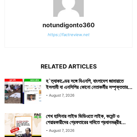
notundigonto360
https://factreview.net
RELATED ARTICLES
হ`ত্যাকাণ্ডের সঙ্গে বিএনপি, বাংলাদেশ জামায়াতে
ইসলামী বা এনসিপির কোনো নেতাকর্মীর সম্পৃক্ততার...
-
August 7, 2026
শেখ হাসিনার লাইভ ভিডিওতে লাইক, কমেন্ট ও
শেয়ারকারীদের গ্রেফতারের দাবিতে প্রধানমন্ত্রীর...
-
August 7, 2026