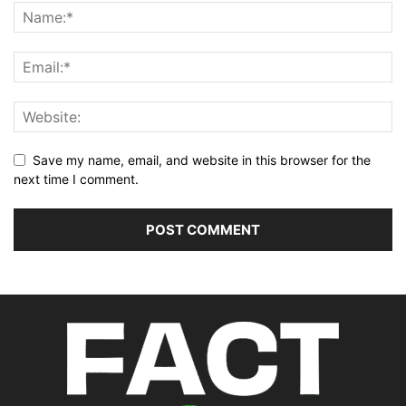
Save my name, email, and website in this browser for the
next time I comment.