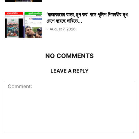
‘রাজাকারের বাচ্চা, চুপ কর’ বলে পুলিশ শিক্ষার্থীর মুখ
চেপে ধরেছে দাবিতে...
-
August 7, 2026
NO COMMENTS
LEAVE A REPLY