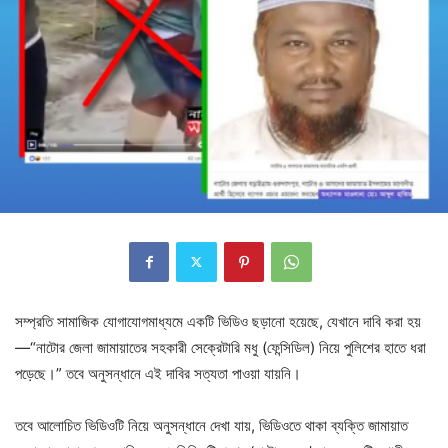
সম্প্রতি সামাজিক যোগাযোগমাধ্যমে একটি ভিডিও ছড়ানো হয়েছে, যেখানে দাবি করা হয়
—“নাটোর জেলা জামায়াতের সহকারী সেক্রেটারি মধু (ফেন্সিডিল) নিয়ে পুলিশের হাতে ধরা
পড়েছে।” তবে
অনুসন্ধানে এই দাবির সত্যতা পাওয়া যায়নি।
তবে আলোচিত ভিডিওটি নিয়ে অনুসন্ধানে দেখা যায়, ভিডিওতে থাকা ব্যক্তি জামায়াত