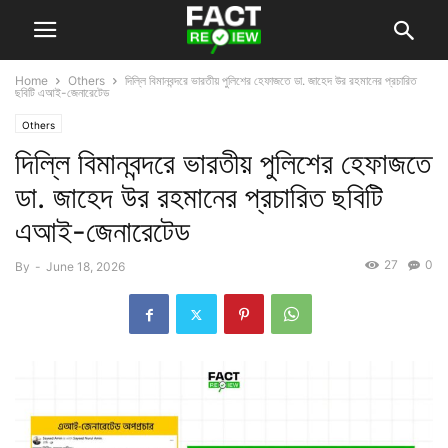
Home
Others
দিল্লি বিমানবন্দরে ভারতীয় পুলিশের হেফাজতে ডা. জাহেদ উর রহমানের প্রচারিত
ছবিটি এআই-জেনারেটেড
Others
দিল্লি বিমানবন্দরে ভারতীয় পুলিশের হেফাজতে
ডা. জাহেদ উর রহমানের প্রচারিত ছবিটি
এআই-জেনারেটেড
27
0
By
-
June 18, 2026