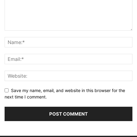
Save my name, email, and website in this browser for the
next time I comment.