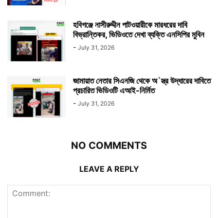
হবিগঞ্জে নাসীরুদ্দীন পাটওয়ারীকে মারধরের দাবি
বিভ্রান্তিকর, ভিডিওতে দেখা ব্যক্তি এনসিপির মুবিন
-
July 31, 2026
জামায়াত নেতার সিএনজি থেকে অ`স্ত্র উদ্ধারের দাবিতে
প্রচারিত ভিডিওটি এআই-নির্মিত
-
July 31, 2026
NO COMMENTS
LEAVE A REPLY