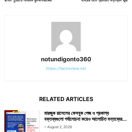
notundigonto360
https://factreview.net
RELATED ARTICLES
মারজুক রাসেলের ফেসবুক পেজ ও প্রকাশ্য
বক্তব্যগুলো পর্যালোচনা করেও আলোচিত মন্তব্যের...
-
August 2, 2026