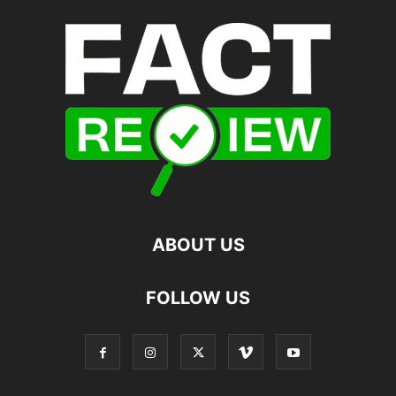
ABOUT US
FOLLOW US