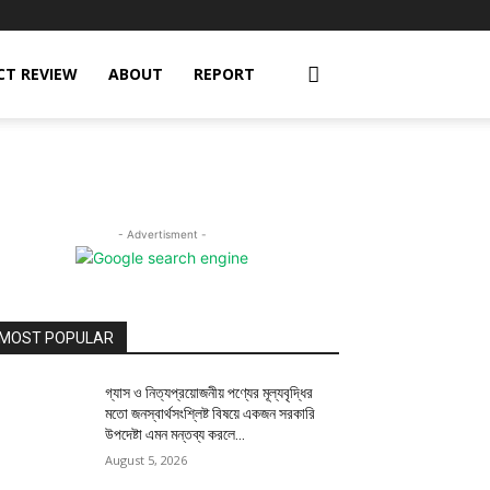
CT REVIEW
ABOUT
REPORT
- Advertisment -
MOST POPULAR
গ্যাস ও নিত্যপ্রয়োজনীয় পণ্যের মূল্যবৃদ্ধির
মতো জনস্বার্থসংশ্লিষ্ট বিষয়ে একজন সরকারি
উপদেষ্টা এমন মন্তব্য করলে...
August 5, 2026