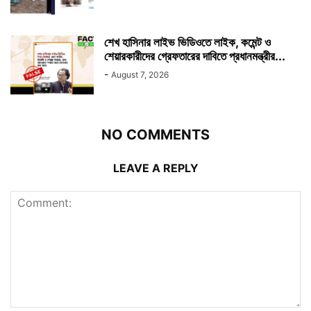
শেখ হাসিনার লাইভ ভিডিওতে লাইক, কমেন্ট ও
শেয়ারকারীদের গ্রেফতারের দাবিতে প্রধানমন্ত্রীর...
-
August 7, 2026
NO COMMENTS
LEAVE A REPLY