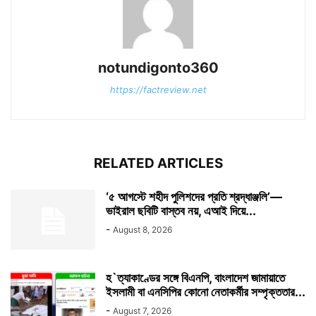
notundigonto360
https://factreview.net
RELATED ARTICLES
‘৫ আগস্টে শহীদ পুলিশদের প্রতি শ্রদ্ধাঞ্জলি’—
ভাইরাল ছবিটি বাস্তব নয়, এআই দিয়ে...
-
August 8, 2026
হ`ত্যাকাণ্ডের সঙ্গে বিএনপি, বাংলাদেশ জামায়াতে
ইসলামী বা এনসিপির কোনো নেতাকর্মীর সম্পৃক্ততার...
-
August 7, 2026