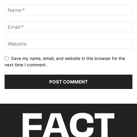
Save my name, email, and website in this browser for the
next time I comment.