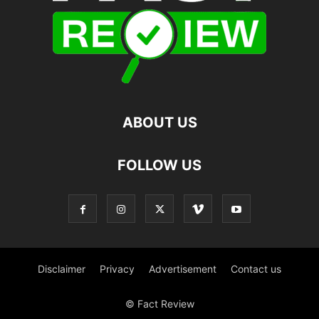
ABOUT US
FOLLOW US
Disclaimer
Privacy
Advertisement
Contact us
© Fact Review