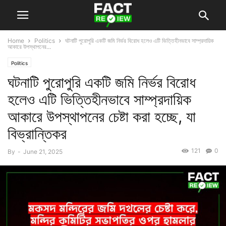
Home
Politics
ঘটনাটি পুরোপুরি একটি জমি নির্ভর বিরোধ হলেও এটি ভিত্তিহীনভাবে সাম্প্রদায়িক
আকারে উপস্থাপনের...
Politics
ঘটনাটি পুরোপুরি একটি জমি নির্ভর বিরোধ
হলেও এটি ভিত্তিহীনভাবে সাম্প্রদায়িক
আকারে উপস্থাপনের চেষ্টা করা হচ্ছে, যা
বিভ্রান্তিকর
121
0
By
-
June 21, 2025