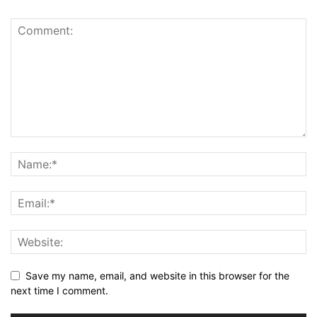
Save my name, email, and website in this browser for the
next time I comment.