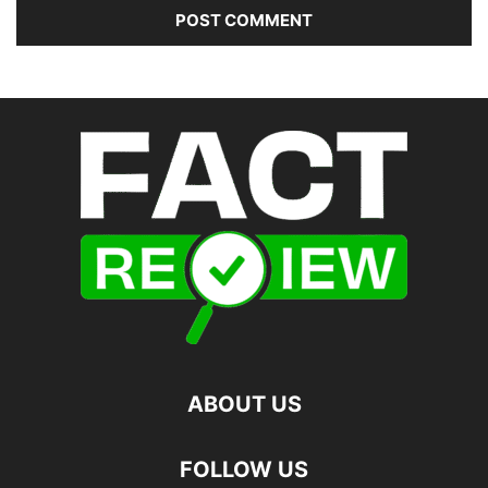
ABOUT US
FOLLOW US