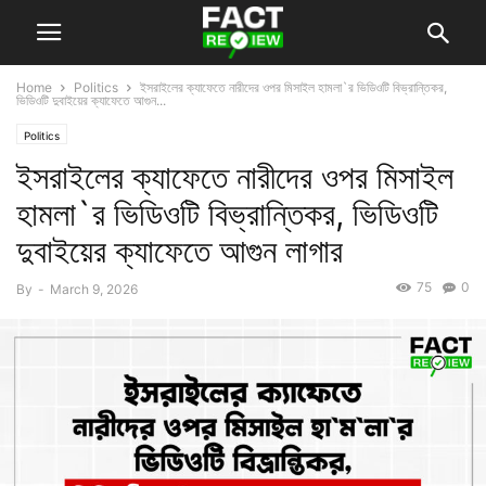
Home
Politics
ইসরাইলের ক্যাফেতে নারীদের ওপর মিসাইল হামলা`র ভিডিওটি বিভ্রান্তিকর,
ভিডিওটি দুবাইয়ের ক্যাফেতে আগুন...
Politics
ইসরাইলের ক্যাফেতে নারীদের ওপর মিসাইল
হামলা`র ভিডিওটি বিভ্রান্তিকর, ভিডিওটি
দুবাইয়ের ক্যাফেতে আগুন লাগার
75
0
By
-
March 9, 2026