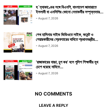
হ`ত্যাকাণ্ডের সঙ্গে বিএনপি, বাংলাদেশ জামায়াতে
ইসলামী বা এনসিপির কোনো নেতাকর্মীর সম্পৃক্ততার...
-
August 7, 2026
শেখ হাসিনার লাইভ ভিডিওতে লাইক, কমেন্ট ও
শেয়ারকারীদের গ্রেফতারের দাবিতে প্রধানমন্ত্রীর...
-
August 7, 2026
‘রাজাকারের বাচ্চা, চুপ কর’ বলে পুলিশ শিক্ষার্থীর মুখ
চেপে ধরেছে দাবিতে...
-
August 7, 2026
NO COMMENTS
LEAVE A REPLY