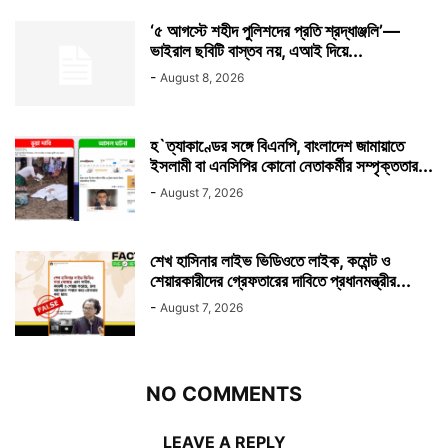
‘৫ আগস্টে শহীদ পুলিশদের প্রতি শ্রদ্ধাঞ্জলি’—
ভাইরাল ছবিটি বাস্তব নয়, এআই দিয়ে...
-
August 8, 2026
হ`ত্যাকাণ্ডের সঙ্গে বিএনপি, বাংলাদেশ জামায়াতে
ইসলামী বা এনসিপির কোনো নেতাকর্মীর সম্পৃক্ততার...
-
August 7, 2026
শেখ হাসিনার লাইভ ভিডিওতে লাইক, কমেন্ট ও
শেয়ারকারীদের গ্রেফতারের দাবিতে প্রধানমন্ত্রীর...
-
August 7, 2026
NO COMMENTS
LEAVE A REPLY