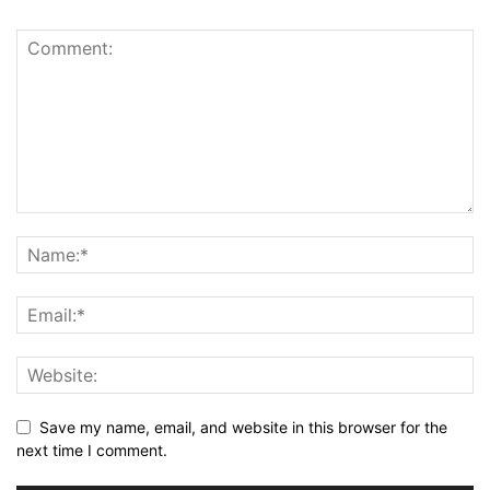
Save my name, email, and website in this browser for the
next time I comment.