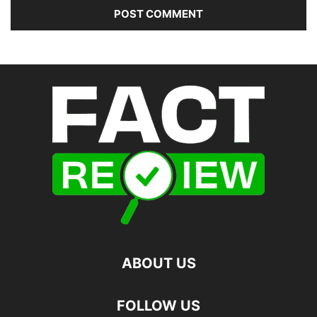
ABOUT US
FOLLOW US