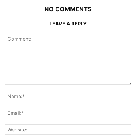
NO COMMENTS
LEAVE A REPLY