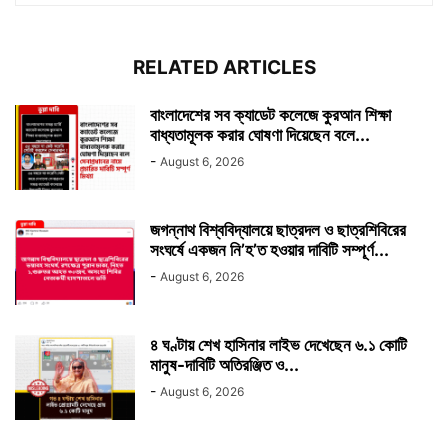
RELATED ARTICLES
বাংলাদেশের সব ক্যাডেট কলেজে কুরআন শিক্ষা
বাধ্যতামূলক করার ঘোষণা দিয়েছেন বলে...
-
August 6, 2026
জগন্নাথ বিশ্ববিদ্যালয়ে ছাত্রদল ও ছাত্রশিবিরের
সংঘর্ষে একজন নি’হ’ত হওয়ার দাবিটি সম্পূর্ণ...
-
August 6, 2026
৪ ঘণ্টায় শেখ হাসিনার লাইভ দেখেছেন ৬.১ কোটি
মানুষ-দাবিটি অতিরঞ্জিত ও...
-
August 6, 2026