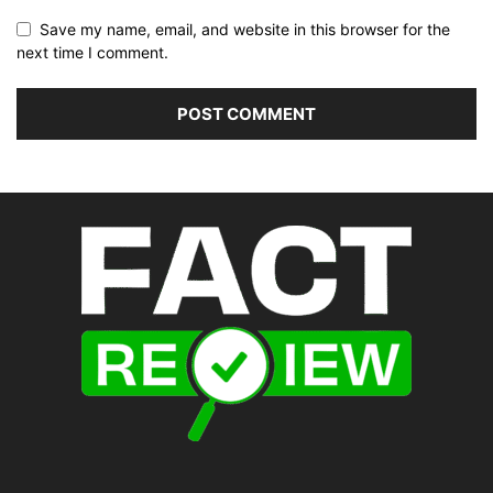
Save my name, email, and website in this browser for the
next time I comment.