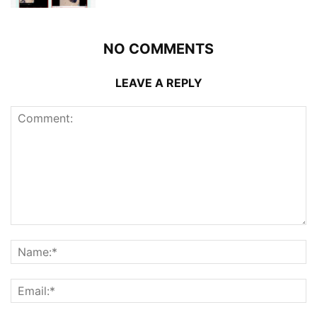
NO COMMENTS
LEAVE A REPLY