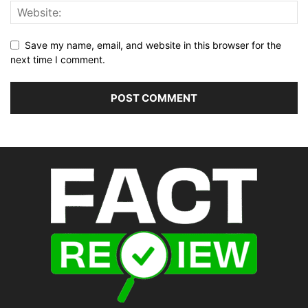
Save my name, email, and website in this browser for the
next time I comment.