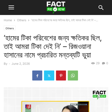
Home
Others
‘হামের টিকা পরিবেশের জন্য ক্ষতিকর ছিল, তাই আমরা টিকা দেই নি’ –...
Others
‘হামের টিকা পরিবেশের জন্য ক্ষতিকর ছিল,
তাই আমরা টিকা দেই নি’ – রিজওয়ানা
হাসানের নামে প্রচারিত মন্তব্যটি ভুয়া
29
0
By
-
June 2, 2026