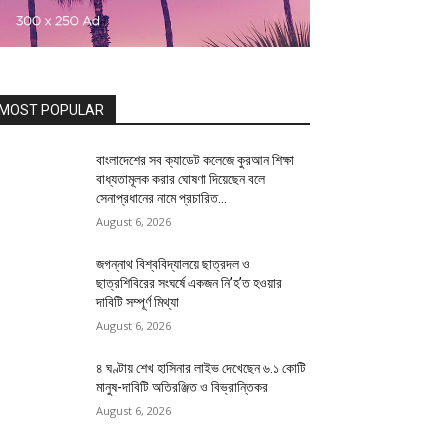
MOST POPULAR
বাংলাদেশের সব ক্যাডেট কলেজে কুরআন শিক্ষা
বাধ্যতামূলক করার ঘোষণা দিয়েছেন বলে
সেনাপ্রধানের নামে প্রচারিত...
August 6, 2026
জগন্নাথ বিশ্ববিদ্যালয়ে ছাত্রদল ও
ছাত্রশিবিরের সংঘর্ষে একজন নি’হ’ত হওয়ার
দাবিটি সম্পূর্ণ মিথ্যা
August 6, 2026
৪ ঘণ্টায় শেখ হাসিনার লাইভ দেখেছেন ৬.১ কোটি
মানুষ-দাবিটি অতিরঞ্জিত ও বিভ্রান্তিকর
August 6, 2026