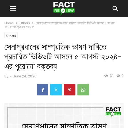
Home
Others
সেনাপ্রধানের সাম্প্রতিক ভাষণ দাবিতে প্রচারিত ভিডিওটি আসলে ৫ আগস্ট
২০২৪-এর পুরোনো বক্তব্য
Others
সেনাপ্রধানের সাম্প্রতিক ভাষণ দাবিতে
প্রচারিত ভিডিওটি আসলে ৫ আগস্ট ২০২৪-
এর পুরোনো বক্তব্য
31
0
By
-
June 24, 2026