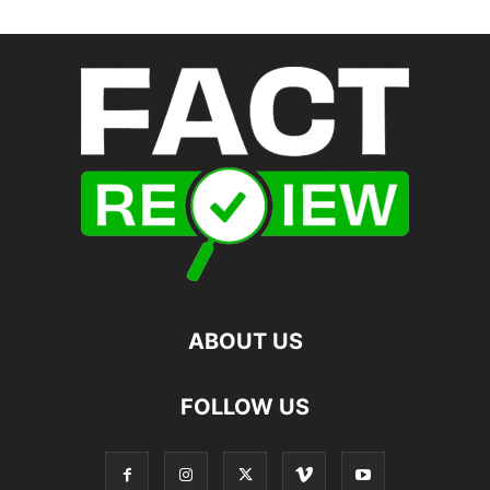
ABOUT US
FOLLOW US