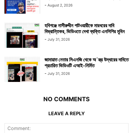
-
August 2, 2026
হবিগঞ্জে নাসীরুদ্দীন পাটওয়ারীকে মারধরের দাবি
বিভ্রান্তিকর, ভিডিওতে দেখা ব্যক্তি এনসিপির মুবিন
-
July 31, 2026
জামায়াত নেতার সিএনজি থেকে অ`স্ত্র উদ্ধারের দাবিতে
প্রচারিত ভিডিওটি এআই-নির্মিত
-
July 31, 2026
NO COMMENTS
LEAVE A REPLY