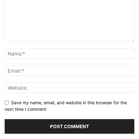
Save my name, email, and website in this browser for the
next time I comment.