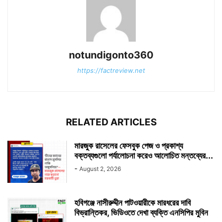
notundigonto360
https://factreview.net
RELATED ARTICLES
মারজুক রাসেলের ফেসবুক পেজ ও প্রকাশ্য
বক্তব্যগুলো পর্যালোচনা করেও আলোচিত মন্তব্যের...
-
August 2, 2026
হবিগঞ্জে নাসীরুদ্দীন পাটওয়ারীকে মারধরের দাবি
বিভ্রান্তিকর, ভিডিওতে দেখা ব্যক্তি এনসিপির মুবিন