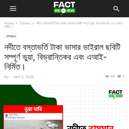
Home
Others
নদীতে বস্তাভর্তি টাকা ভাসার ভাইরাল ছবিটি সম্পূর্ণ ভুয়া, বিভ্রান্তিকর এবং এআই-
নির্মিত।
Others
নদীতে বস্তাভর্তি টাকা ভাসার ভাইরাল ছবিটি
সম্পূর্ণ ভুয়া, বিভ্রান্তিকর এবং এআই-
নির্মিত।
66
0
By
-
April 3, 2026