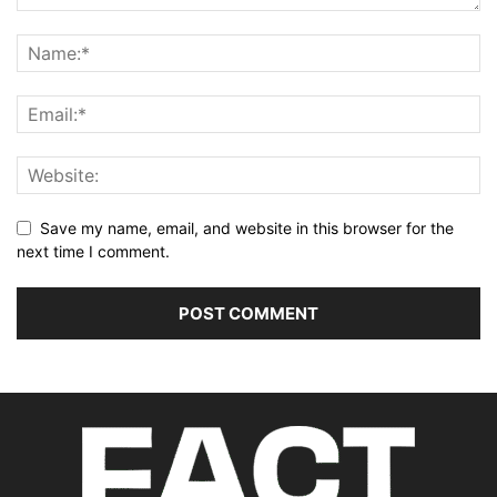
Save my name, email, and website in this browser for the
next time I comment.