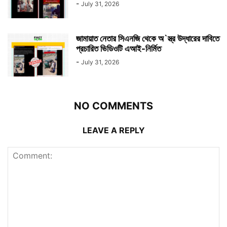
-
July 31, 2026
জামায়াত নেতার সিএনজি থেকে অ`স্ত্র উদ্ধারের দাবিতে
প্রচারিত ভিডিওটি এআই-নির্মিত
-
July 31, 2026
NO COMMENTS
LEAVE A REPLY