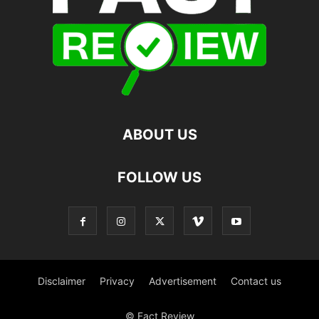
ABOUT US
FOLLOW US
Disclaimer
Privacy
Advertisement
Contact us
© Fact Review