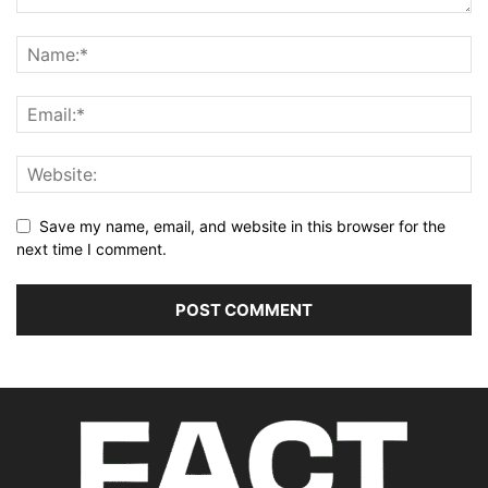
Save my name, email, and website in this browser for the
next time I comment.