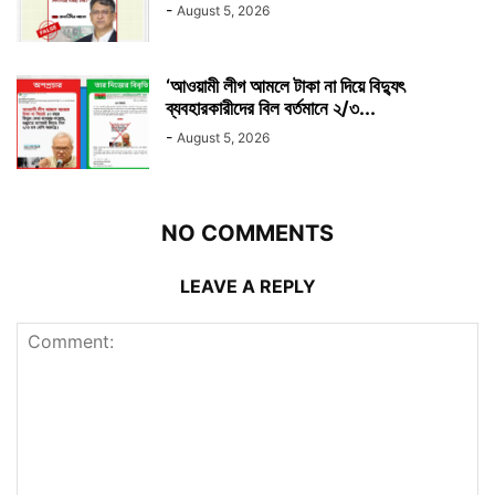
-
August 5, 2026
‘আওয়ামী লীগ আমলে টাকা না দিয়ে বিদ্যুৎ
ব্যবহারকারীদের বিল বর্তমানে ২/৩...
-
August 5, 2026
NO COMMENTS
LEAVE A REPLY