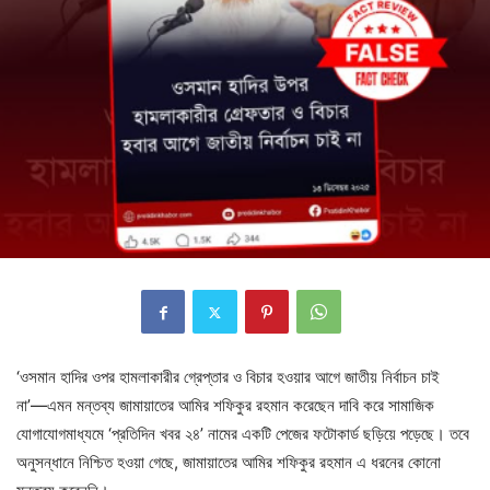
‘ওসমান হাদির ওপর হামলাকারীর গ্রেপ্তার ও বিচার হওয়ার আগে জাতীয় নির্বাচন চাই
না’—এমন মন্তব্য জামায়াতের আমির শফিকুর রহমান করেছেন দাবি করে সামাজিক
যোগাযোগমাধ্যমে ‘প্রতিদিন
খবর ২৪’ নামের একটি পেজের ফটোকার্ড ছড়িয়ে পড়েছে। তবে
অনুসন্ধানে নিশ্চিত হওয়া গেছে, জামায়াতের আমির শফিকুর রহমান এ ধরনের কোনো