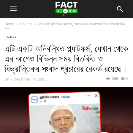
Home
Politics
এটি একটি অনিবন্ধিত প্ল্যাটফর্ম, যেখান থেকে এর আগেও বিভিন্ন সময় বিতর্কিত
ও...
Politics
এটি একটি অনিবন্ধিত প্ল্যাটফর্ম, যেখান থেকে
এর আগেও বিভিন্ন সময় বিতর্কিত ও
বিভ্রান্তিকর সংবাদ প্রচারের রেকর্ড রয়েছে।
366
0
By
-
December 14, 2025