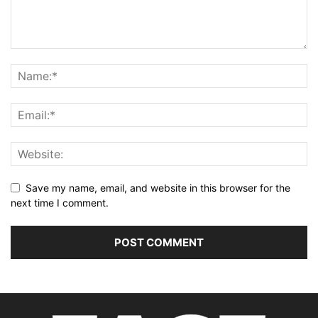
Save my name, email, and website in this browser for the
next time I comment.