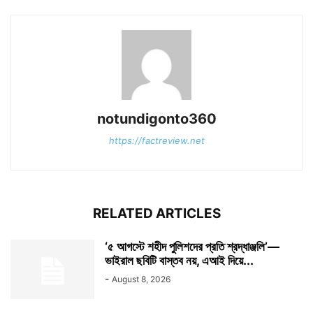
notundigonto360
https://factreview.net
RELATED ARTICLES
‘৫ আগস্টে শহীদ পুলিশদের প্রতি শ্রদ্ধাঞ্জলি’—
ভাইরাল ছবিটি বাস্তব নয়, এআই দিয়ে...
-
August 8, 2026