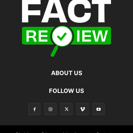
ABOUT US
FOLLOW US