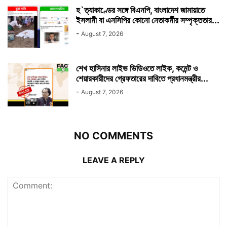
হ`ত্যাকাণ্ডের সঙ্গে বিএনপি, বাংলাদেশ জামায়াতে
ইসলামী বা এনসিপির কোনো নেতাকর্মীর সম্পৃক্ততার...
-
August 7, 2026
শেখ হাসিনার লাইভ ভিডিওতে লাইক, কমেন্ট ও
শেয়ারকারীদের গ্রেফতারের দাবিতে প্রধানমন্ত্রীর...
-
August 7, 2026
NO COMMENTS
LEAVE A REPLY