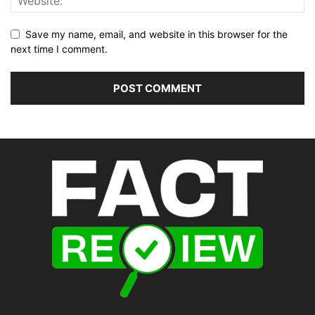
Save my name, email, and website in this browser for the
next time I comment.