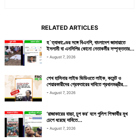
RELATED ARTICLES
হ`ত্যাকাণ্ডের সঙ্গে বিএনপি, বাংলাদেশ জামায়াতে
ইসলামী বা এনসিপির কোনো নেতাকর্মীর সম্পৃক্ততার...
-
August 7, 2026
শেখ হাসিনার লাইভ ভিডিওতে লাইক, কমেন্ট ও
শেয়ারকারীদের গ্রেফতারের দাবিতে প্রধানমন্ত্রীর...
-
August 7, 2026
‘রাজাকারের বাচ্চা, চুপ কর’ বলে পুলিশ শিক্ষার্থীর মুখ
চেপে ধরেছে দাবিতে...
-
August 7, 2026