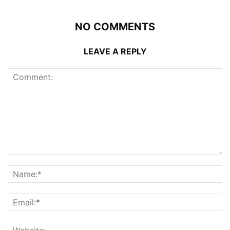
NO COMMENTS
LEAVE A REPLY