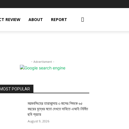
CT REVIEW
ABOUT
REPORT
- Advertisment -
MOST POPULAR
ময়মনসিংহের তারাকান্দায় ৩ মাসের শিশুকে ৬৫
বছরের বৃদ্ধের মতো দেখতে দাবিতে এআই-নির্মিত
ছবি প্রচার
August 9, 2026