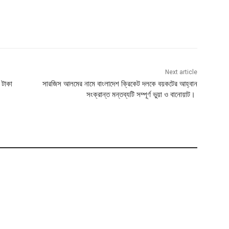
Next article
 টাকা
সারজিস আলমের নামে বাংলাদেশ ক্রিকেট দলকে বয়কটের আহ্বান
সংক্রান্ত মন্তব্যটি সম্পূর্ণ ভুয়া ও বানোয়াট।