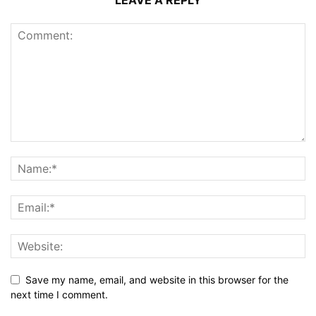
LEAVE A REPLY
Save my name, email, and website in this browser for the
next time I comment.