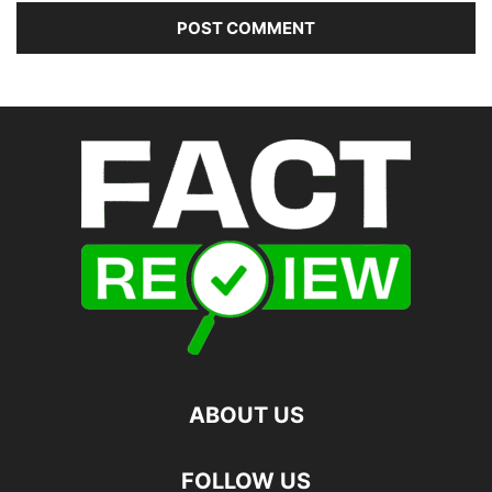
ABOUT US
FOLLOW US