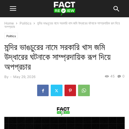
Home
Politics
মন্দির ভাঙচুরের নামে সরকারি খাস জমি উদ্ধারের ঘটনাকে সাম্প্রদায়িক রূপ দিয়ে
অপপ্রচার
Politics
মন্দির ভাঙচুরের নামে সরকারি খাস জমি
উদ্ধারের ঘটনাকে সাম্প্রদায়িক রূপ দিয়ে
অপপ্রচার
45
0
By
-
May 29, 2026