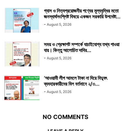
গ্যাস ও নিত্যপ্রয়োজনীয় পণ্যের মূল্যবৃদ্ধির মতো
জনস্বার্থসংশ্লিষ্ট বিষয়ে একজন সরকারি উপদেষ্টা...
-
August 5, 2026
সময় ও প্রেক্ষাপট সম্পর্কে যাচাইযোগ্য তথ্য পাওয়া
যায়। কিন্তু আলোচিত দাবির...
-
August 5, 2026
‘আওয়ামী লীগ আমলে টাকা না দিয়ে বিদ্যুৎ
ব্যবহারকারীদের বিল বর্তমানে ২/৩...
-
August 5, 2026
NO COMMENTS