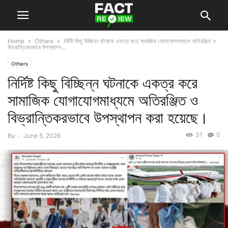
Home
Others
নির্দিষ্ট কিছু বিচ্ছিন্ন ঘটনাকে একত্র করে সামাজিক যোগাযোগমাধ্যমে অতিরঞ্জিত ও
বিভ্রান্তিকরভাবে উপস্থাপন...
Others
নির্দিষ্ট কিছু বিচ্ছিন্ন ঘটনাকে একত্র করে
সামাজিক যোগাযোগমাধ্যমে অতিরঞ্জিত ও
বিভ্রান্তিকরভাবে উপস্থাপন করা হয়েছে।
31
0
By
-
June 5, 2026