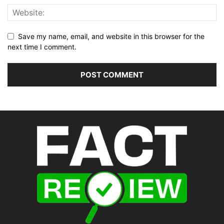
Save my name, email, and website in this browser for the
next time I comment.