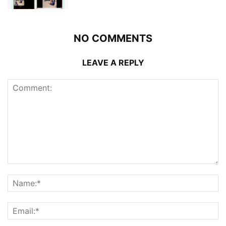
NO COMMENTS
LEAVE A REPLY