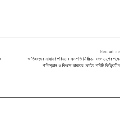
Next article
ক
জাতিসংঘের সাধারণ পরিষদের সভাপতি নির্বাচনে বাংলাদেশের পক্ষে
পাকিস্তান ও বিপক্ষে ভারতের ভোটের দাবিটি ভিত্তিহীন