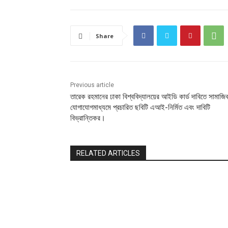
Share
Previous article
তারেক রহমানের ঢাকা বিশ্ববিদ্যালয়ের আইডি কার্ড দাবিতে সামাজি
যোগাযোগমাধ্যমে প্রচারিত ছবিটি এআই-নির্মিত এবং দাবিটি
বিভ্রান্তিকর।
RELATED ARTICLES