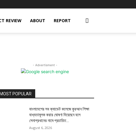
CT REVIEW
ABOUT
REPORT
- Advertisment -
MOST POPULAR
বাংলাদেশের সব ক্যাডেট কলেজে কুরআন শিক্ষা
বাধ্যতামূলক করার ঘোষণা দিয়েছেন বলে
সেনাপ্রধানের নামে প্রচারিত...
August 6, 2026