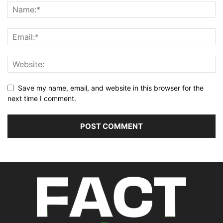
Save my name, email, and website in this browser for the
next time I comment.