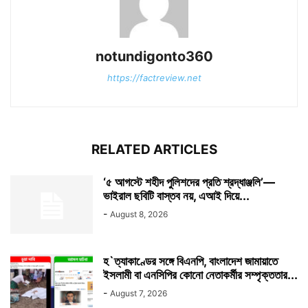
notundigonto360
https://factreview.net
RELATED ARTICLES
‘৫ আগস্টে শহীদ পুলিশদের প্রতি শ্রদ্ধাঞ্জলি’—
ভাইরাল ছবিটি বাস্তব নয়, এআই দিয়ে...
-
August 8, 2026
হ`ত্যাকাণ্ডের সঙ্গে বিএনপি, বাংলাদেশ জামায়াতে
ইসলামী বা এনসিপির কোনো নেতাকর্মীর সম্পৃক্ততার...
-
August 7, 2026