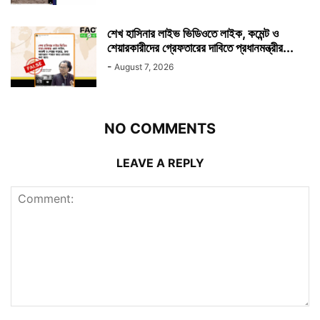
শেখ হাসিনার লাইভ ভিডিওতে লাইক, কমেন্ট ও
শেয়ারকারীদের গ্রেফতারের দাবিতে প্রধানমন্ত্রীর...
-
August 7, 2026
NO COMMENTS
LEAVE A REPLY