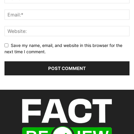
Save my name, email, and website in this browser for the
next time I comment.