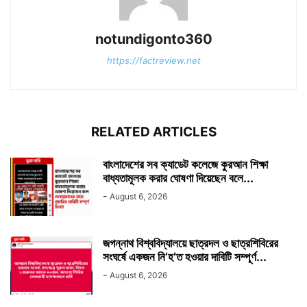
notundigonto360
https://factreview.net
RELATED ARTICLES
বাংলাদেশের সব ক্যাডেট কলেজে কুরআন শিক্ষা
বাধ্যতামূলক করার ঘোষণা দিয়েছেন বলে...
-
August 6, 2026
জগন্নাথ বিশ্ববিদ্যালয়ে ছাত্রদল ও ছাত্রশিবিরের
সংঘর্ষে একজন নি’হ’ত হওয়ার দাবিটি সম্পূর্ণ...
-
August 6, 2026