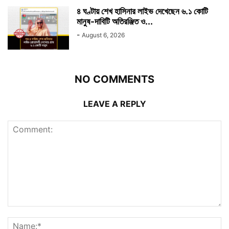
৪ ঘণ্টায় শেখ হাসিনার লাইভ দেখেছেন ৬.১ কোটি
মানুষ-দাবিটি অতিরঞ্জিত ও...
-
August 6, 2026
NO COMMENTS
LEAVE A REPLY