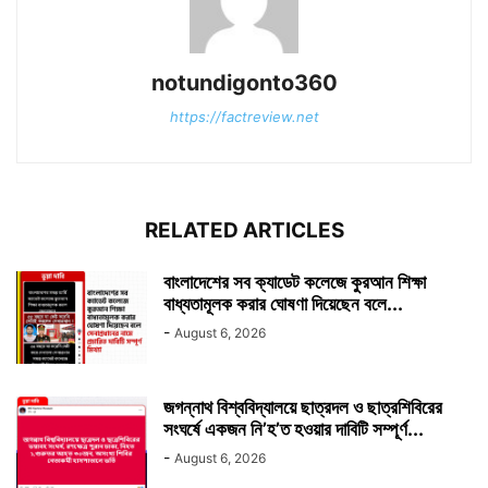
notundigonto360
https://factreview.net
RELATED ARTICLES
বাংলাদেশের সব ক্যাডেট কলেজে কুরআন শিক্ষা
বাধ্যতামূলক করার ঘোষণা দিয়েছেন বলে...
-
August 6, 2026
জগন্নাথ বিশ্ববিদ্যালয়ে ছাত্রদল ও ছাত্রশিবিরের
সংঘর্ষে একজন নি’হ’ত হওয়ার দাবিটি সম্পূর্ণ...
-
August 6, 2026