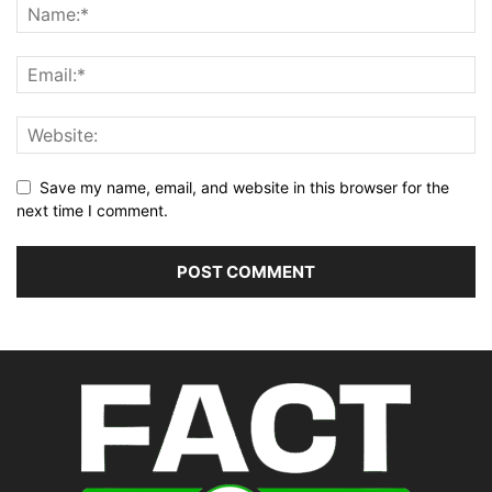
Save my name, email, and website in this browser for the
next time I comment.