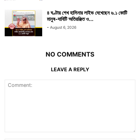
৪ ঘণ্টায় শেখ হাসিনার লাইভ দেখেছেন ৬.১ কোটি
মানুষ-দাবিটি অতিরঞ্জিত ও...
-
August 6, 2026
NO COMMENTS
LEAVE A REPLY