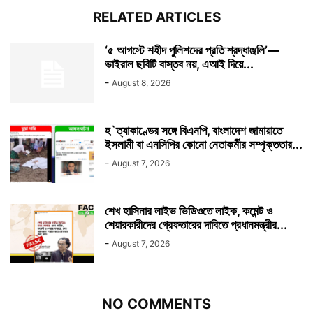
RELATED ARTICLES
‘৫ আগস্টে শহীদ পুলিশদের প্রতি শ্রদ্ধাঞ্জলি’—
ভাইরাল ছবিটি বাস্তব নয়, এআই দিয়ে...
-
August 8, 2026
হ`ত্যাকাণ্ডের সঙ্গে বিএনপি, বাংলাদেশ জামায়াতে
ইসলামী বা এনসিপির কোনো নেতাকর্মীর সম্পৃক্ততার...
-
August 7, 2026
শেখ হাসিনার লাইভ ভিডিওতে লাইক, কমেন্ট ও
শেয়ারকারীদের গ্রেফতারের দাবিতে প্রধানমন্ত্রীর...
-
August 7, 2026
NO COMMENTS