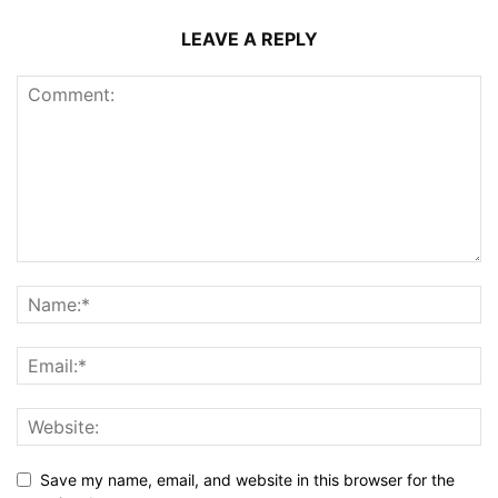
LEAVE A REPLY
Save my name, email, and website in this browser for the