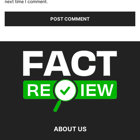
next time I comment.
ABOUT US