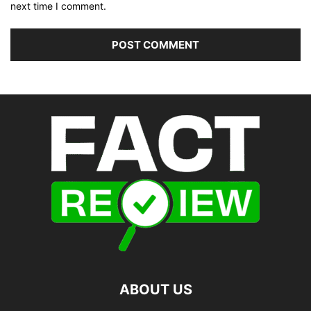
next time I comment.
ABOUT US