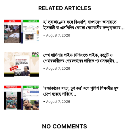
RELATED ARTICLES
হ`ত্যাকাণ্ডের সঙ্গে বিএনপি, বাংলাদেশ জামায়াতে
ইসলামী বা এনসিপির কোনো নেতাকর্মীর সম্পৃক্ততার...
-
August 7, 2026
শেখ হাসিনার লাইভ ভিডিওতে লাইক, কমেন্ট ও
শেয়ারকারীদের গ্রেফতারের দাবিতে প্রধানমন্ত্রীর...
-
August 7, 2026
‘রাজাকারের বাচ্চা, চুপ কর’ বলে পুলিশ শিক্ষার্থীর মুখ
চেপে ধরেছে দাবিতে...
-
August 7, 2026
NO COMMENTS