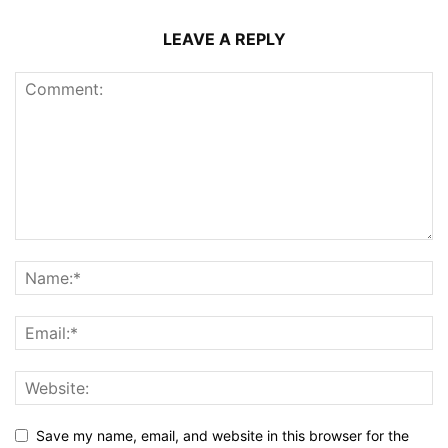
LEAVE A REPLY
Save my name, email, and website in this browser for the