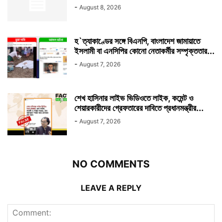
-
August 8, 2026
হ`ত্যাকাণ্ডের সঙ্গে বিএনপি, বাংলাদেশ জামায়াতে
ইসলামী বা এনসিপির কোনো নেতাকর্মীর সম্পৃক্ততার...
-
August 7, 2026
শেখ হাসিনার লাইভ ভিডিওতে লাইক, কমেন্ট ও
শেয়ারকারীদের গ্রেফতারের দাবিতে প্রধানমন্ত্রীর...
-
August 7, 2026
NO COMMENTS
LEAVE A REPLY