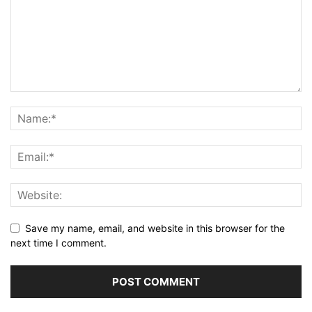
Save my name, email, and website in this browser for the
next time I comment.