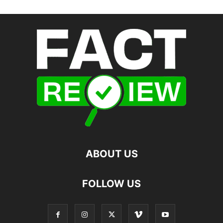
ABOUT US
FOLLOW US