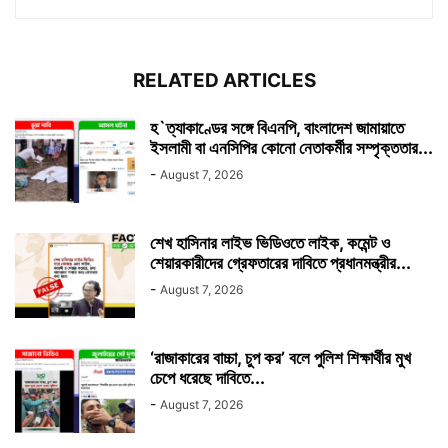
RELATED ARTICLES
হ`ত্যাকাণ্ডের সঙ্গে বিএনপি, বাংলাদেশ জামায়াতে
ইসলামী বা এনসিপির কোনো নেতাকর্মীর সম্পৃক্ততার...
-
August 7, 2026
শেখ হাসিনার লাইভ ভিডিওতে লাইক, কমেন্ট ও
শেয়ারকারীদের গ্রেফতারের দাবিতে প্রধানমন্ত্রীর...
-
August 7, 2026
‘রাজাকারের বাচ্চা, চুপ কর’ বলে পুলিশ শিক্ষার্থীর মুখ
চেপে ধরেছে দাবিতে...
-
August 7, 2026