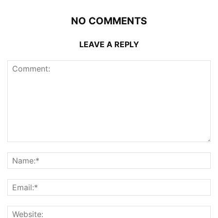
NO COMMENTS
LEAVE A REPLY