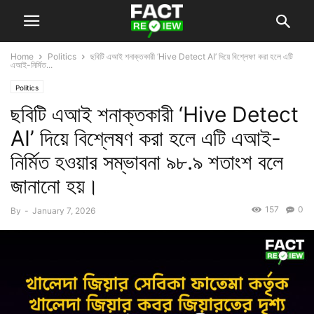
Home
Politics
ছবিটি এআই শনাক্তকারী ‘Hive Detect AI’ দিয়ে বিশ্লেষণ করা হলে এটি
এআই-নির্মিত...
Politics
ছবিটি এআই শনাক্তকারী ‘Hive Detect
AI’ দিয়ে বিশ্লেষণ করা হলে এটি এআই-
নির্মিত হওয়ার সম্ভাবনা ৯৮.৯ শতাংশ বলে
জানানো হয়।
157
0
By
-
January 7, 2026