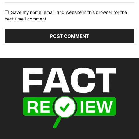
Save my name, email, and website in this browser for the
next time I comment.