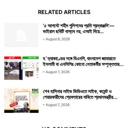
RELATED ARTICLES
‘৫ আগস্টে শহীদ পুলিশদের প্রতি শ্রদ্ধাঞ্জলি’—
ভাইরাল ছবিটি বাস্তব নয়, এআই দিয়ে...
-
August 8, 2026
হ`ত্যাকাণ্ডের সঙ্গে বিএনপি, বাংলাদেশ জামায়াতে
ইসলামী বা এনসিপির কোনো নেতাকর্মীর সম্পৃক্ততার...
-
August 7, 2026
শেখ হাসিনার লাইভ ভিডিওতে লাইক, কমেন্ট ও
শেয়ারকারীদের গ্রেফতারের দাবিতে প্রধানমন্ত্রীর...
-
August 7, 2026