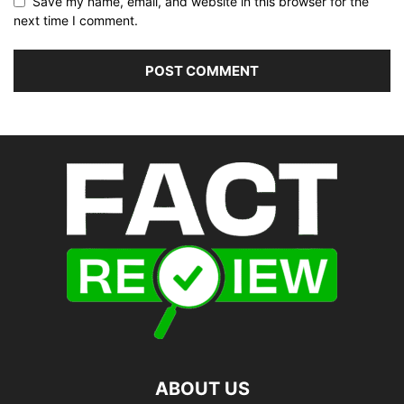
Save my name, email, and website in this browser for the
next time I comment.
ABOUT US